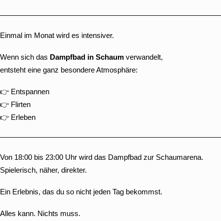
Einmal im Monat wird es intensiver.
Wenn sich das
Dampfbad in Schaum
verwandelt,
entsteht eine ganz besondere Atmosphäre:
👉 Entspannen
👉 Flirten
👉 Erleben
Von 18:00 bis 23:00 Uhr wird das Dampfbad zur Schaumarena.
Spielerisch, näher, direkter.
Ein Erlebnis, das du so nicht jeden Tag bekommst.
Alles kann. Nichts muss.