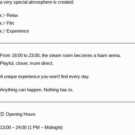
a very special atmosphere is created:
👉 Relax
👉 Flirt
👉 Experience
From 18:00 to 23:00, the steam room becomes a foam arena.
Playful, closer, more direct.
A unique experience you won’t find every day.
Anything can happen. Nothing has to.
⏰ Opening Hours
13:00 – 24:00 (1 PM – Midnight)