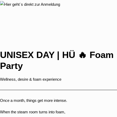
UNISEX DAY | HÜ 🔥 Foam
Party
Wellness, desire & foam experience
Once a month, things get more intense.
When the steam room turns into foam,