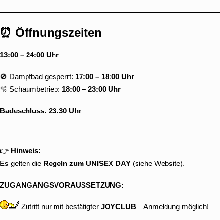
⏰ Öffnungszeiten
13:00 – 24:00 Uhr
🚫 Dampfbad gesperrt:
17:00 – 18:00 Uhr
🫧 Schaumbetrieb:
18:00 – 23:00 Uhr
Badeschluss: 23:30 Uhr
👉
Hinweis:
Es gelten die
Regeln zum UNISEX DAY
(siehe Website).
ZUGANGANGSVORAUSSETZUNG:
Zutritt nur mit
bestätigter
JOYCLUB
– Anmeldung möglich!