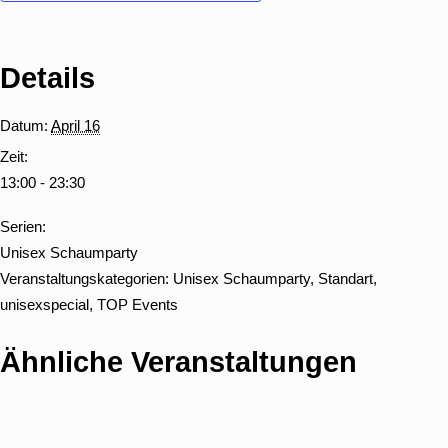
Details
Datum:
April 16
Zeit:
13:00 - 23:30
Serien:
Unisex Schaumparty
Veranstaltungskategorien:
Unisex Schaumparty
,
Standart
,
unisexspecial
,
TOP Events
Ähnliche Veranstaltungen