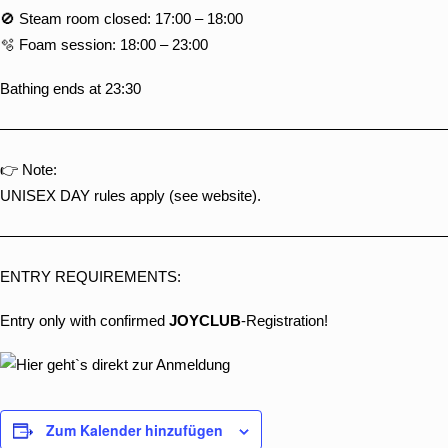
🚫 Steam room closed: 17:00 – 18:00
🫧 Foam session: 18:00 – 23:00
Bathing ends at 23:30
👉 Note:
UNISEX DAY
rules apply (see website).
ENTRY REQUIREMENTS:
Entry only with confirmed
JOYCLUB
-Registration!
Zum Kalender hinzufügen