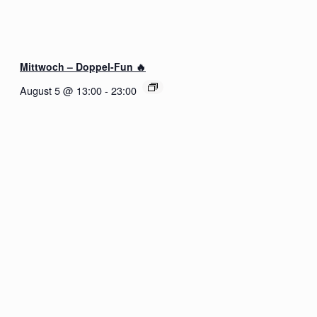
Mittwoch – Doppel-Fun 🔥
August 5 @ 13:00
-
23:00