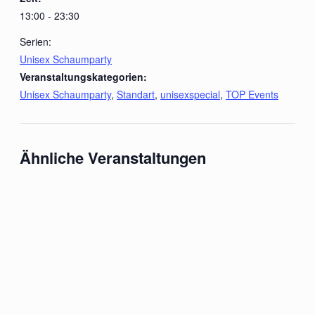
13:00 - 23:30
Serien:
Unisex Schaumparty
Veranstaltungskategorien:
Unisex Schaumparty
,
Standart
,
unisexspecial
,
TOP Events
Ähnliche Veranstaltungen