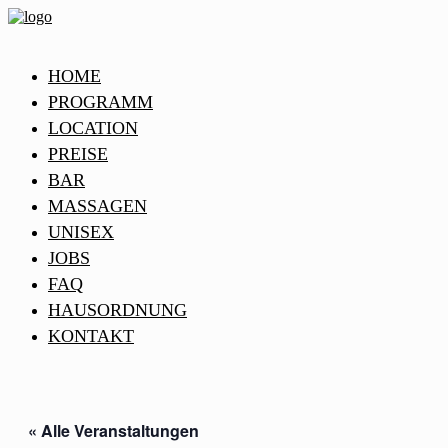
HOME
PROGRAMM
LOCATION
PREISE
BAR
MASSAGEN
UNISEX
JOBS
FAQ
HAUSORDNUNG
KONTAKT
« Alle Veranstaltungen