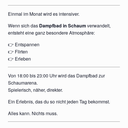
Einmal im Monat wird es intensiver.
Wenn sich das
Dampfbad in Schaum
verwandelt,
entsteht eine ganz besondere Atmosphäre:
👉 Entspannen
👉 Flirten
👉 Erleben
Von 18:00 bis 23:00 Uhr wird das Dampfbad zur
Schaumarena.
Spielerisch, näher, direkter.
Ein Erlebnis, das du so nicht jeden Tag bekommst.
Alles kann. Nichts muss.