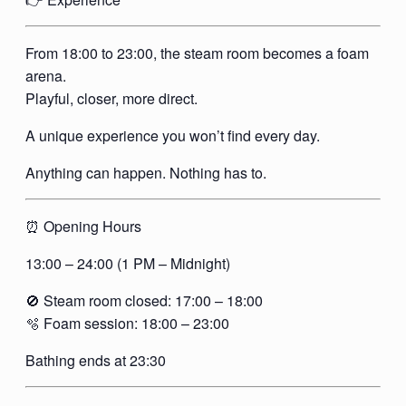
From 18:00 to 23:00, the steam room becomes a foam
arena.
Playful, closer, more direct.
A unique experience you won’t find every day.
Anything can happen. Nothing has to.
⏰ Opening Hours
13:00 – 24:00 (1 PM – Midnight)
🚫 Steam room closed: 17:00 – 18:00
🫧 Foam session: 18:00 – 23:00
Bathing ends at 23:30