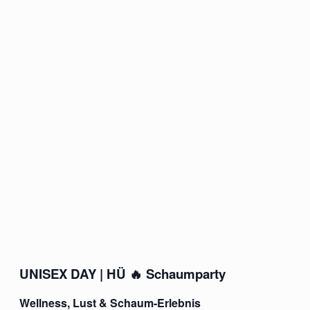
UNISEX DAY | HÜ 🔥 Schaumparty
Wellness, Lust & Schaum-Erlebnis