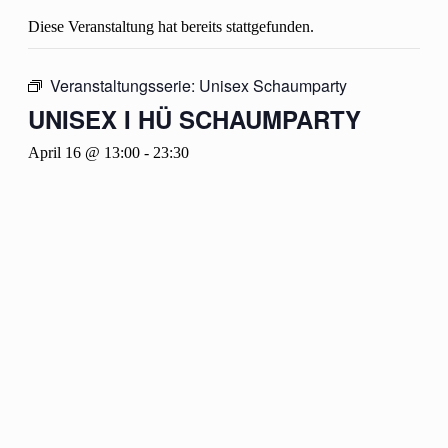
Diese Veranstaltung hat bereits stattgefunden.
Veranstaltungsserie:
Unisex Schaumparty
UNISEX I HÜ SCHAUMPARTY
April 16 @ 13:00
-
23:30