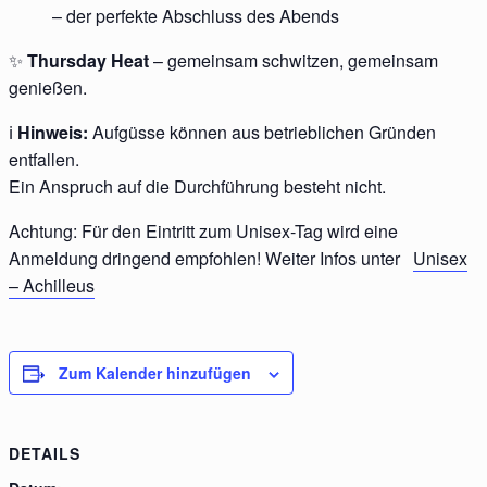
– der perfekte Abschluss des Abends
✨
Thursday Heat
– gemeinsam schwitzen, gemeinsam
genießen.
ℹ️
Hinweis:
Aufgüsse können aus betrieblichen Gründen
entfallen.
Ein Anspruch auf die Durchführung besteht nicht.
Achtung: Für den Eintritt zum Unisex-Tag wird eine
Anmeldung dringend empfohlen! Weiter Infos unter
Unisex
– Achilleus
Zum Kalender hinzufügen
DETAILS