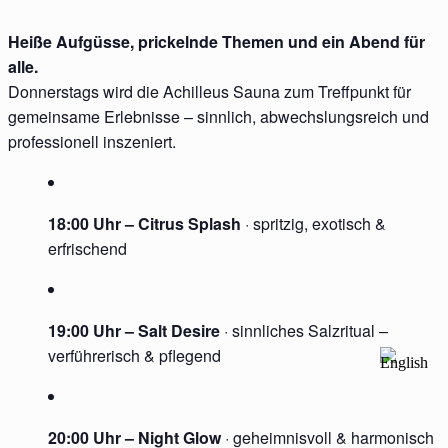
Heiße Aufgüsse, prickelnde Themen und ein Abend für
alle.
Donnerstags wird die Achilleus Sauna zum Treffpunkt für
gemeinsame Erlebnisse – sinnlich, abwechslungsreich und
professionell inszeniert.
18:00 Uhr – Citrus Splash
· spritzig, exotisch &
erfrischend
19:00 Uhr – Salt Desire
· sinnliches Salzritual –
verführerisch & pflegend
20:00 Uhr – Night Glow
· geheimnisvoll & harmonisch