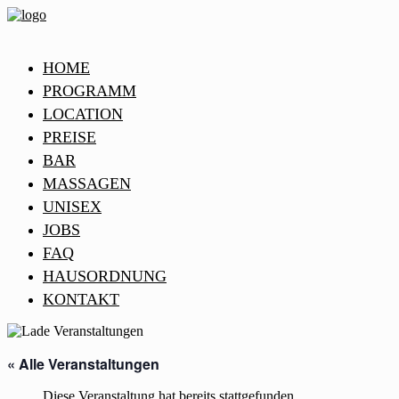
HOME
PROGRAMM
LOCATION
PREISE
BAR
MASSAGEN
UNISEX
JOBS
FAQ
HAUSORDNUNG
KONTAKT
« Alle Veranstaltungen
Diese Veranstaltung hat bereits stattgefunden.