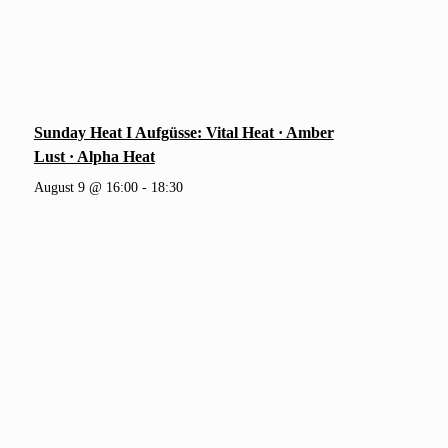
Sunday Heat I Aufgüsse: Vital Heat · Amber
Lust · Alpha Heat
August 9 @ 16:00
-
18:30