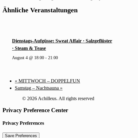
Ähnliche Veranstaltungen
Dienstags-Aufgüsse: Sweat Affair · Salzgeflüster
· Steam & Tease
August 4 @ 18:00
-
21:00
«
MITTWOCH – DOPPELFUN
Samstag – Nachtsauna
»
© 2026 Achilleus. All rights reserved
Privacy Preference Center
Privacy Preferences