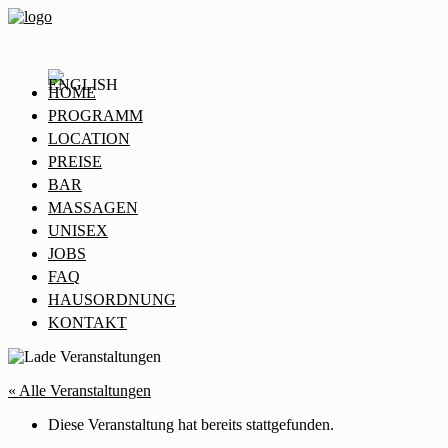
HOME
PROGRAMM
LOCATION
PREISE
BAR
MASSAGEN
UNISEX
JOBS
FAQ
HAUSORDNUNG
KONTAKT
« Alle Veranstaltungen
Diese Veranstaltung hat bereits stattgefunden.