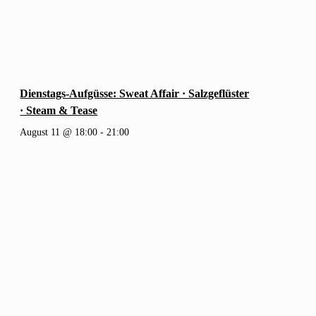
Dienstags-Aufgüsse: Sweat Affair · Salzgeflüster
· Steam & Tease
August 11 @ 18:00
-
21:00