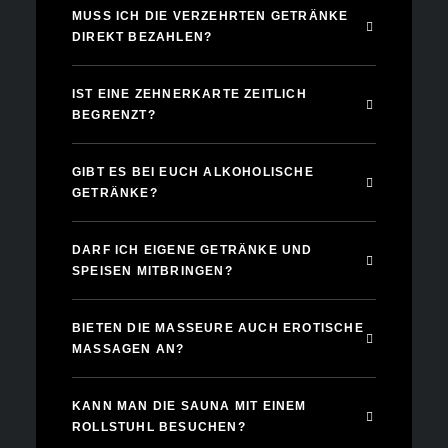
MUSS ICH DIE VERZEHRTEN GETRÄNKE
DIREKT BEZAHLEN?
IST EINE ZEHNERKARTE ZEITLICH
BEGRENZT?
GIBT ES BEI EUCH ALKOHOLISCHE
GETRÄNKE?
DARF ICH EIGENE GETRÄNKE UND
SPEISEN MITBRINGEN?
BIETEN DIE MASSEURE AUCH EROTISCHE
MASSAGEN AN?
KANN MAN DIE SAUNA MIT EINEM
ROLLSTUHL BESUCHEN?