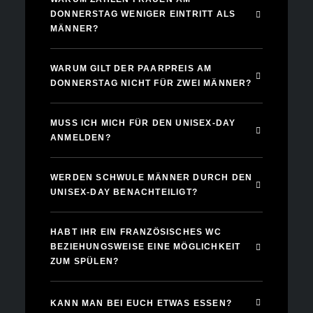
DONNERSTAG WENIGER EINTRITT ALS
MÄNNER?
WARUM GILT DER PAARPREIS AM
DONNERSTAG NICHT FÜR ZWEI MÄNNER?
MUSS ICH MICH FÜR DEN UNISEX-DAY
ANMELDEN?
WERDEN SCHWULE MÄNNER DURCH DEN
UNISEX-DAY BENACHTEILIGT?
HABT IHR EIN FRANZÖSISCHES WC
BEZIEHUNGSWEISE EINE MÖGLICHKEIT
ZUM SPÜLEN?
KANN MAN BEI EUCH ETWAS ESSEN?