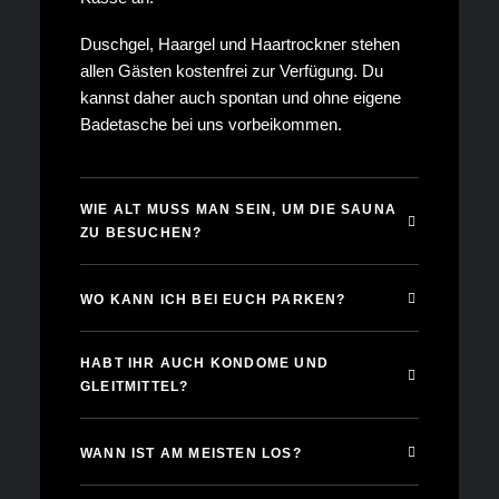
Duschgel, Haargel und Haartrockner stehen
allen Gästen kostenfrei zur Verfügung. Du
kannst daher auch spontan und ohne eigene
Badetasche bei uns vorbeikommen.
WIE ALT MUSS MAN SEIN, UM DIE SAUNA
ZU BESUCHEN?
WO KANN ICH BEI EUCH PARKEN?
HABT IHR AUCH KONDOME UND
GLEITMITTEL?
WANN IST AM MEISTEN LOS?