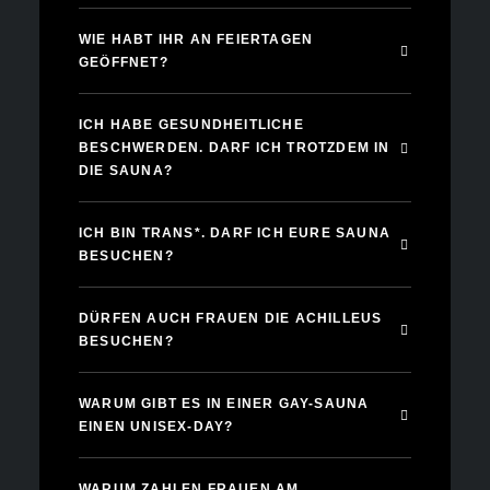
WIE HABT IHR AN FEIERTAGEN
GEÖFFNET?
ICH HABE GESUNDHEITLICHE
BESCHWERDEN. DARF ICH TROTZDEM IN
DIE SAUNA?
ICH BIN TRANS*. DARF ICH EURE SAUNA
BESUCHEN?
DÜRFEN AUCH FRAUEN DIE ACHILLEUS
BESUCHEN?
WARUM GIBT ES IN EINER GAY-SAUNA
EINEN UNISEX-DAY?
WARUM ZAHLEN FRAUEN AM