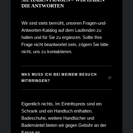
DIE ANTWORTEN
Wir sind stets bemüht, unseren Fragen-und-
Antworten-Katalog auf dem Laufenden zu
halten und für Sie zu ergänzen. Sollte Ihre
Frage nicht beantwortet sein, zögern Sie bitte
nicht, uns zu
kontaktieren
.
WAS MUSS ICH BEI MEINEM BESUCH
MITBRINGEN?
Eigentlich nichts. Im Eintrittspreis sind ein
Schrank und ein Handtuch enthalten.
Badeschuhe, weitere Handtücher und
Bademäntel bieten wir gegen Gebühr an der
Kasse an.