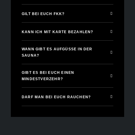
GILT BEI EUCH FKK?
KANN ICH MIT KARTE BEZAHLEN?
WANN GIBT ES AUFGÜSSE IN DER
SAUNA?
GIBT ES BEI EUCH EINEN
MINDESTVERZEHR?
DARF MAN BEI EUCH RAUCHEN?