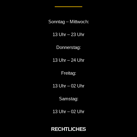
Sonntag – Mittwoch:
13 Uhr – 23 Uhr
Donnerstag:
13 Uhr – 24 Uhr
Freitag:
13 Uhr – 02 Uhr
Samstag:
13 Uhr – 02 Uhr
RECHTLICHES