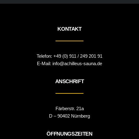
KONTAKT
Telefon:
+49 (0) 911 / 249 201 91
E-Mail:
info@achilleus-sauna.de
ANSCHRIFT
Färberstr. 21a
D – 90402 Nürnberg
ÖFFNUNGSZEITEN