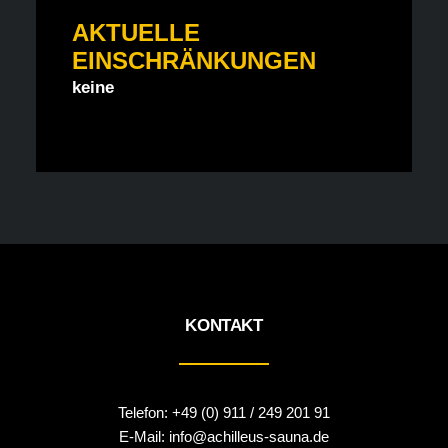
AKTUELLE
EINSCHRÄNKUNGEN
keine
KONTAKT
Telefon:
+49 (0) 911 / 249 201 91
E-Mail:
info@achilleus-sauna.de