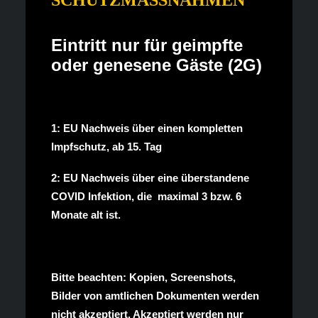
SCHUTZMASSNAHMEN
Eintritt nur für geimpfte
oder genesene Gäste (2G)
1: EU Nachweis über einen kompletten
Impfschutz, ab 15. Tag
2: EU Nachweis über eine überstandene
COVID Infektion, die maximal 3 bzw. 6
Monate alt ist.
Bitte beachten: Kopien, Screenshots,
Bilder von amtlichen Dokumenten werden
nicht akzeptiert. Akzeptiert werden nur