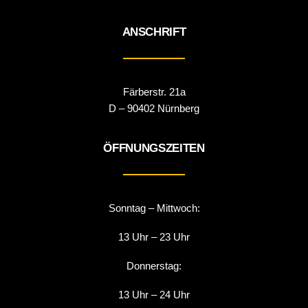
ANSCHRIFT
Färberstr. 21a
D – 90402 Nürnberg
ÖFFNUNGSZEITEN
Sonntag – Mittwoch:
13 Uhr – 23 Uhr
Donnerstag:
13 Uhr – 24 Uhr