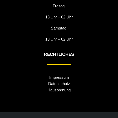
Freitag:
13 Uhr – 02 Uhr
Samstag:
13 Uhr – 02 Uhr
RECHTLICHES
Impressum
Datenschutz
Hausordnung