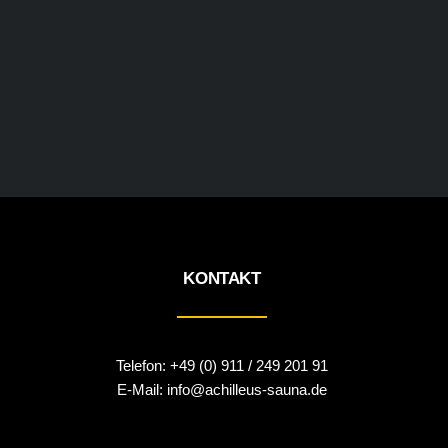
KONTAKT
Telefon:
+49 (0) 911 / 249 201 91
E-Mail:
info@achilleus-sauna.de