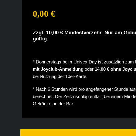
0,00 €
Zzgl. 10,00 € Mindestverzehr. Nur am Gebu
gültig.
* Donnerstags beim Unisex Day ist zusätzlich zum E
mit Joyclub-Anmeldung
oder
14,00 € ohne Joyc
bei Nutzung der 10er-Karte.
* Nach 6 Stunden wird pro angefangener Stunde au
berechnet. Der Zeitzuschlag entfällt bei einem Mind
Getränke an der Bar.