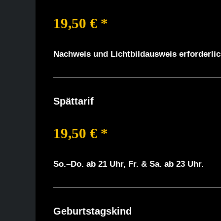
19,50 € *
Nachweis und Lichtbildausweis erforderlic
Spättarif
19,50 € *
So.–Do. ab 21 Uhr, Fr. & Sa. ab 23 Uhr.
Geburtstagskind