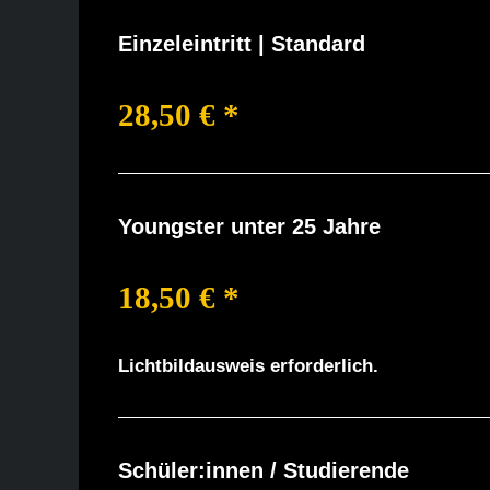
Einzeleintritt | Standard
28,50 € *
Youngster unter 25 Jahre
18,50 € *
Lichtbildausweis erforderlich.
Schüler:innen / Studierende