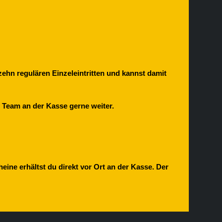
zehn regulären Einzeleintritten und kannst damit
r Team an der Kasse gerne weiter.
ne erhältst du direkt vor Ort an der Kasse. Der