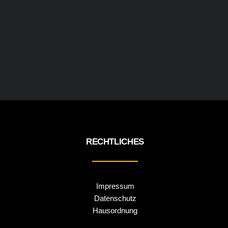
RECHTLICHES
Impressum
Datenschutz
Hausordnung