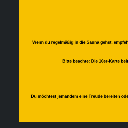
Wenn du regelmäßig in die Sauna gehst, empfehle
Bitte beachte: Die 10er-Karte be
Du möchtest jemandem eine Freude bereiten oder