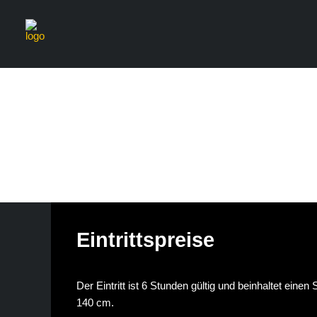
Eintrittspreise
Der Eintritt ist 6 Stunden gültig und beinhaltet eine
140 cm.